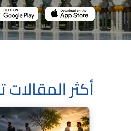
أكثر المقالات تد