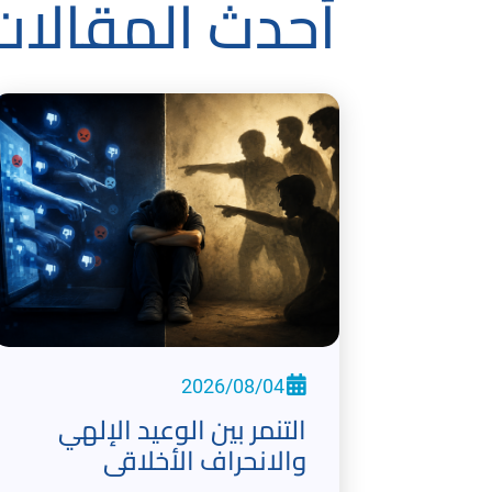
أحدث المقالات
2026/08/04
التنمر بين الوعيد الإلهي
والانحراف الأخلاقي