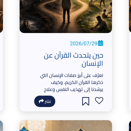
2026/07/29
حين يتحدث القرآن عن
الإنسان
تعرّف على أبرز صفات الإنسان التي
ذكرها القرآن الكريم، وكيف
يرشدنا إلى تهذيب النفس وعلاج
ضعفها للوصول إلى رضا الله.
نشر