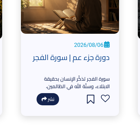
2026/08/06
دورة جزء عم | سورة الفجر
سورة الفجر تذكِّر الإنسان بحقيقة
الابتلاء، وسنَّة الله في الظالمين،
وأن الفوز الحقيقي يكون
نشر
بالإيمان والعمل الصالح.