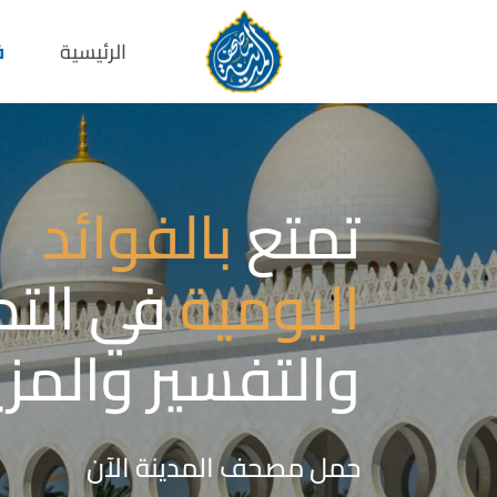
الرئيسية
ف