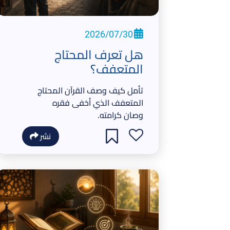
2026/07/30
هل تعرف المحتاج
المتعفف؟
تأمل كيف وصف القرآن المحتاج
المتعفف الذي أخفى فقره
وصان كرامته.
نشر