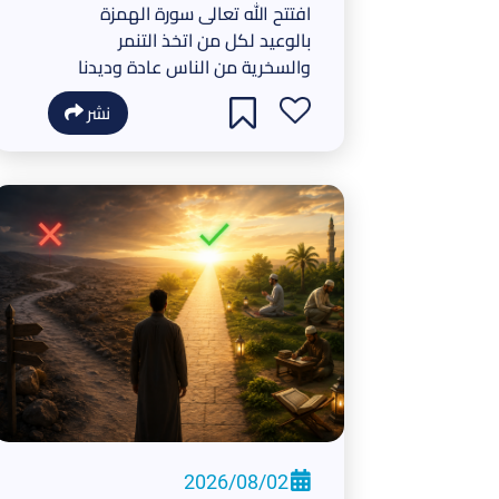
افتتح الله تعالى سورة الهمزة
بالوعيد لكل من اتخذ التنمر
والسخرية من الناس عادة وديدنا
نشر
2026/08/02