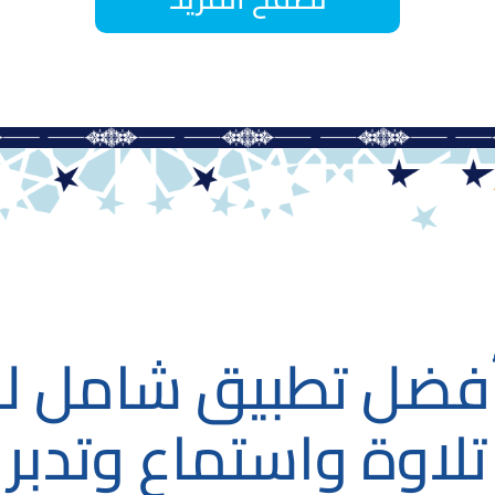
فضل تطبيق شامل لـ
تلاوة واستماع وتدبر