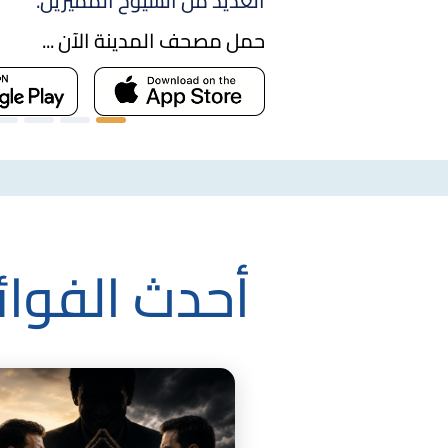
أدوات فعّالة للتكرار.
حمل مصحف المدينة الآن ...
أحدث الفوائ