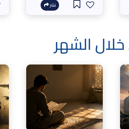
نشر
ا خلال الشهر