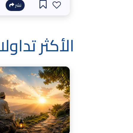
نشر
الأكثر تداول